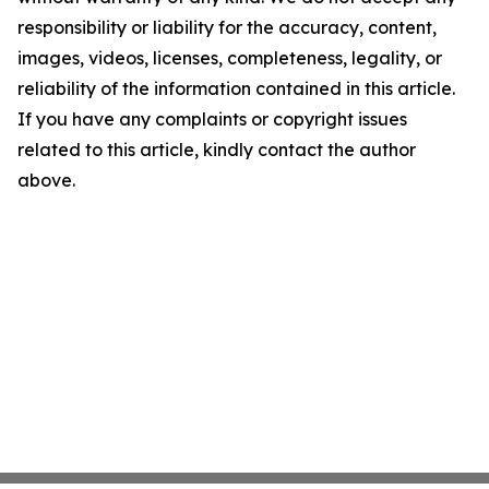
responsibility or liability for the accuracy, content,
images, videos, licenses, completeness, legality, or
reliability of the information contained in this article.
If you have any complaints or copyright issues
related to this article, kindly contact the author
above.