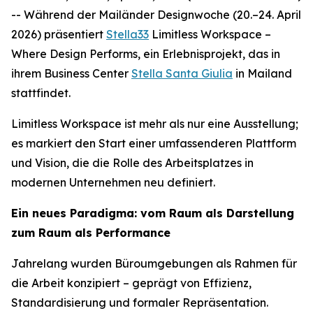
-- Während der Mailänder Designwoche (20.–24. April
2026) präsentiert
Stella33
Limitless Workspace –
Where Design Performs
, ein Erlebnisprojekt, das in
ihrem Business Center
Stella Santa Giulia
in Mailand
stattfindet.
Limitless Workspace
ist mehr als nur eine Ausstellung;
es markiert den Start einer umfassenderen Plattform
und Vision, die die Rolle des Arbeitsplatzes in
modernen Unternehmen neu definiert.
Ein neues Paradigma: vom Raum als Darstellung
zum Raum als Performance
Jahrelang wurden Büroumgebungen als Rahmen für
die Arbeit konzipiert – geprägt von Effizienz,
Standardisierung und formaler Repräsentation.