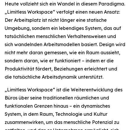
Heute vollzieht sich ein Wandel in diesem Paradigma.
„Limitless Workspace“ verfolgt einen neuen Ansatz:
Der Arbeitsplatz ist nicht länger eine statische
Umgebung, sondern ein lebendiges System, das auf
tatsächlichen menschlichen Verhaltensweisen und
sich wandelnden Arbeitsmodellen basiert. Design wird
nicht mehr daran gemessen, wie ein Raum aussieht,
sondern daran, wie er funktioniert – indem er die
Produktivität fördert, Beziehungen erleichtert und
die tatsächliche Arbeitsdynamik unterstützt.
„Limitless Workspace“ ist die Weiterentwicklung des
Büros über seine traditionellen räumlichen und
funktionalen Grenzen hinaus – ein dynamisches
System, in dem Raum, Technologie und Kultur
zusammenwirken, um das menschliche Potenzial zu