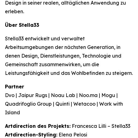
Design in seiner realen, alltäglichen Anwendung zu
erleben.
Über Stella33
Stella33 entwickelt und verwaltet
Arbeitsumgebungen der nächsten Generation, in
denen Design, Dienstleistungen, Technologie und
Gemeinschaft zusammenwirken, um die
Leistungsfähigkeit und das Wohlbefinden zu steigern.
Partner
Dvo | Jaipur Rugs | Noau Lab | Noo.ma | Mogu |
Quadrifoglio Group | Quinti | Wetacoo | Work with
Island
Artdirection des Projekts:
Francesca Lilli – Stella33
Artdirection-Styling:
Elena Pelosi