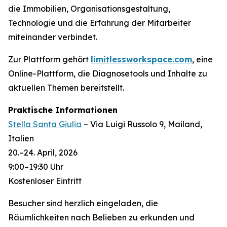
die Immobilien, Organisationsgestaltung,
Technologie und die Erfahrung der Mitarbeiter
miteinander verbindet.
Zur Plattform gehört
limitlessworkspace.com
, eine
Online-Plattform, die Diagnosetools und Inhalte zu
aktuellen Themen bereitstellt.
Praktische Informationen
Stella Santa Giulia
– Via Luigi Russolo 9, Mailand,
Italien
20.–24. April, 2026
9:00–19:30 Uhr
Kostenloser Eintritt
Besucher sind herzlich eingeladen, die
Räumlichkeiten nach Belieben zu erkunden und