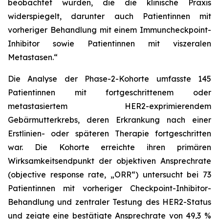
beobachtet wurden, die die klinische Praxis
widerspiegelt, darunter auch Patientinnen mit
vorheriger Behandlung mit einem Immuncheckpoint-
Inhibitor sowie Patientinnen mit viszeralen
Metastasen.“
Die Analyse der Phase-2-Kohorte umfasste 145
Patientinnen mit fortgeschrittenem oder
metastasiertem HER2-exprimierendem
Gebärmutterkrebs, deren Erkrankung nach einer
Erstlinien- oder späteren Therapie fortgeschritten
war. Die Kohorte erreichte ihren primären
Wirksamkeitsendpunkt der objektiven Ansprechrate
(objective response rate, „ORR“) untersucht bei 73
Patientinnen mit vorheriger Checkpoint-Inhibitor-
Behandlung und zentraler Testung des HER2-Status
und zeigte eine bestätigte Ansprechrate von 49,3 %