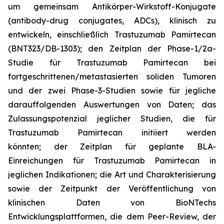
um gemeinsam Antikörper-Wirkstoff-Konjugate
(antibody-drug conjugates, ADCs), klinisch zu
entwickeln, einschließlich Trastuzumab Pamirtecan
(BNT323/DB-1303); den Zeitplan der Phase-1/2a-
Studie für Trastuzumab Pamirtecan bei
fortgeschrittenen/metastasierten soliden Tumoren
und der zwei Phase-3-Studien sowie für jegliche
darauffolgenden Auswertungen von Daten; das
Zulassungspotenzial jeglicher Studien, die für
Trastuzumab Pamirtecan initiiert werden
könnten; der Zeitplan für geplante BLA-
Einreichungen für Trastuzumab Pamirtecan in
jeglichen Indikationen; die Art und Charakterisierung
sowie der Zeitpunkt der Veröffentlichung von
klinischen Daten von BioNTechs
Entwicklungsplattformen, die dem Peer-Review, der