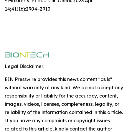
Makker V, et al. J Clin Oncol. 2023 Apr
14;41(16):2904–2910.
Legal Disclaimer:
EIN Presswire provides this news content "as is"
without warranty of any kind. We do not accept any
responsibility or liability for the accuracy, content,
images, videos, licenses, completeness, legality, or
reliability of the information contained in this article.
If you have any complaints or copyright issues
related to this article, kindly contact the author