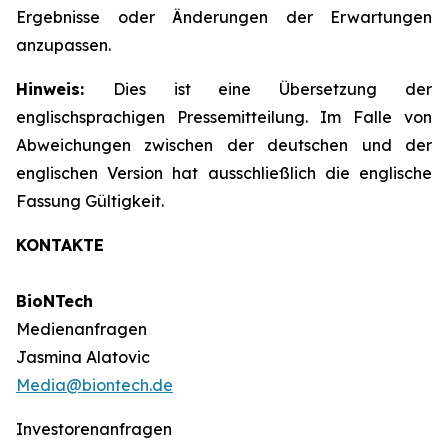
Ergebnisse oder Änderungen der Erwartungen
anzupassen.
Hinweis:
Dies ist eine Übersetzung der
englischsprachigen Pressemitteilung. Im Falle von
Abweichungen zwischen der deutschen und der
englischen Version hat ausschließlich die englische
Fassung Gültigkeit.
KONTAKTE
BioNTech
Medienanfragen
Jasmina Alatovic
Media@biontech.de
Investorenanfragen