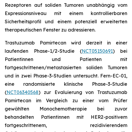
Rezeptoren auf soliden Tumoren unabhängig vom
Expressionsniveau mit einem kontrollierbaren
Sicherheitsprofil und einem potenziell erweiterten
therapeutischen Fenster zu adressieren.
Trastuzumab Pamirtecan wird derzeit in einer
laufenden Phase-1/2-Studie (
NCT05150691
) bei
Patientinnen und Patienten mit
fortgeschrittenen/metastasierten soliden Tumoren
und in zwei Phase-3-Studien untersucht. Fern-EC-01,
eine randomisierte klinische Phase-3-Studie
(
NCT06340568
) zur Evaluierung von Trastuzumab
Pamirtecan im Vergleich zu einer vom Prüfer
gewählten Monochemotherapie bei zuvor
behandelten Patientinnen mit HER2-positivem
fortgeschrittenem, rezidivierendem