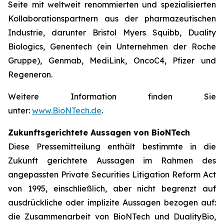
Seite mit weltweit renommierten und spezialisierten
Kollaborationspartnern aus der pharmazeutischen
Industrie, darunter Bristol Myers Squibb, Duality
Biologics, Genentech (ein Unternehmen der Roche
Gruppe), Genmab, MediLink, OncoC4, Pfizer und
Regeneron.
Weitere Information finden Sie
unter:
www.BioNTech.de
.
Zukunftsgerichtete Aussagen von BioNTech
Diese Pressemitteilung enthält bestimmte in die
Zukunft gerichtete Aussagen im Rahmen des
angepassten Private Securities Litigation Reform Act
von 1995, einschließlich, aber nicht begrenzt auf
ausdrückliche oder implizite Aussagen bezogen auf:
die Zusammenarbeit von BioNTech und DualityBio,