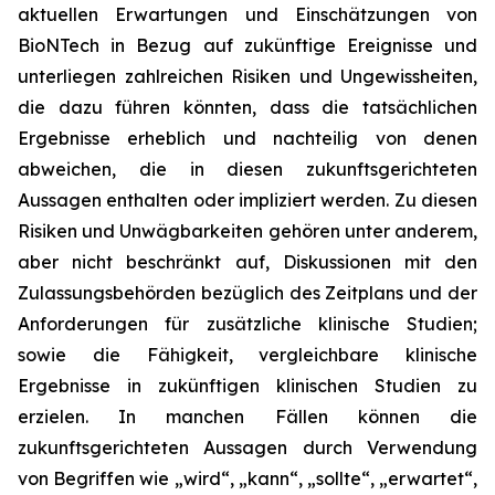
aktuellen Erwartungen und Einschätzungen von
BioNTech in Bezug auf zukünftige Ereignisse und
unterliegen zahlreichen Risiken und Ungewissheiten,
die dazu führen könnten, dass die tatsächlichen
Ergebnisse erheblich und nachteilig von denen
abweichen, die in diesen zukunftsgerichteten
Aussagen enthalten oder impliziert werden. Zu diesen
Risiken und Unwägbarkeiten gehören unter anderem,
aber nicht beschränkt auf, Diskussionen mit den
Zulassungsbehörden bezüglich des Zeitplans und der
Anforderungen für zusätzliche klinische Studien;
sowie die Fähigkeit, vergleichbare klinische
Ergebnisse in zukünftigen klinischen Studien zu
erzielen. In manchen Fällen können die
zukunftsgerichteten Aussagen durch Verwendung
von Begriffen wie „wird“, „kann“, „sollte“, „erwartet“,