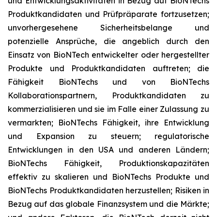
und Entwicklungsaktivitäten in Bezug auf BioNTechs
Produktkandidaten und Prüfpräparate fortzusetzen;
unvorhergesehene Sicherheitsbelange und
potenzielle Ansprüche, die angeblich durch den
Einsatz von BioNTech entwickelter oder hergestellter
Produkte und Produktkandidaten auftreten; die
Fähigkeit BioNTechs und von BioNTechs
Kollaborationspartnern, Produktkandidaten zu
kommerzialisieren und sie im Falle einer Zulassung zu
vermarkten; BioNTechs Fähigkeit, ihre Entwicklung
und Expansion zu steuern; regulatorische
Entwicklungen in den USA und anderen Ländern;
BioNTechs Fähigkeit, Produktionskapazitäten
effektiv zu skalieren und BioNTechs Produkte und
BioNTechs Produktkandidaten herzustellen; Risiken in
Bezug auf das globale Finanzsystem und die Märkte;