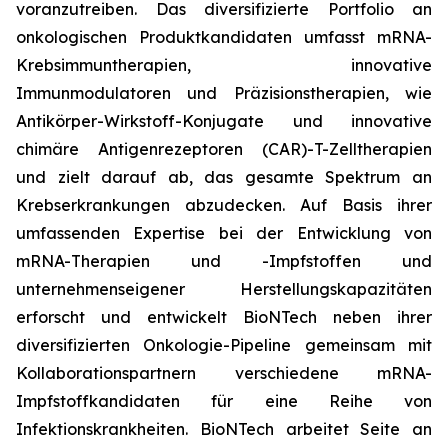
voranzutreiben. Das diversifizierte Portfolio an
onkologischen Produktkandidaten umfasst mRNA-
Krebsimmuntherapien, innovative
Immunmodulatoren und Präzisionstherapien, wie
Antikörper-Wirkstoff-Konjugate und innovative
chimäre Antigenrezeptoren (CAR)-T-Zelltherapien
und zielt darauf ab, das gesamte Spektrum an
Krebserkrankungen abzudecken. Auf Basis ihrer
umfassenden Expertise bei der Entwicklung von
mRNA-Therapien und -Impfstoffen und
unternehmenseigener Herstellungskapazitäten
erforscht und entwickelt BioNTech neben ihrer
diversifizierten Onkologie-Pipeline gemeinsam mit
Kollaborationspartnern verschiedene mRNA-
Impfstoffkandidaten für eine Reihe von
Infektionskrankheiten. BioNTech arbeitet Seite an