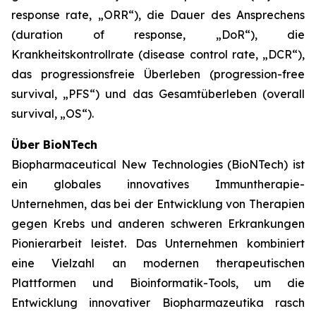
response rate, „ORR“), die Dauer des Ansprechens
(duration of response, „DoR“), die
Krankheitskontrollrate (disease control rate, „DCR“),
das progressionsfreie Überleben (progression-free
survival, „PFS“) und das Gesamtüberleben (overall
survival, „OS“).
Über BioNTech
Biopharmaceutical New Technologies (BioNTech) ist
ein globales innovatives Immuntherapie-
Unternehmen, das bei der Entwicklung von Therapien
gegen Krebs und anderen schweren Erkrankungen
Pionierarbeit leistet. Das Unternehmen kombiniert
eine Vielzahl an modernen therapeutischen
Plattformen und Bioinformatik-Tools, um die
Entwicklung innovativer Biopharmazeutika rasch