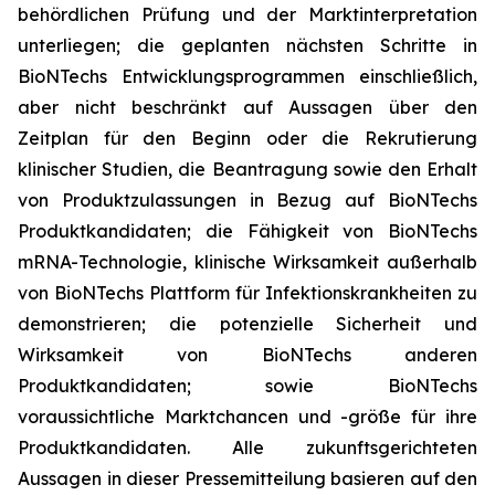
behördlichen Prüfung und der Marktinterpretation
unterliegen; die geplanten nächsten Schritte in
BioNTechs Entwicklungsprogrammen einschließlich,
aber nicht beschränkt auf Aussagen über den
Zeitplan für den Beginn oder die Rekrutierung
klinischer Studien, die Beantragung sowie den Erhalt
von Produktzulassungen in Bezug auf BioNTechs
Produktkandidaten; die Fähigkeit von BioNTechs
mRNA-Technologie, klinische Wirksamkeit außerhalb
von BioNTechs Plattform für Infektionskrankheiten zu
demonstrieren; die potenzielle Sicherheit und
Wirksamkeit von BioNTechs anderen
Produktkandidaten; sowie BioNTechs
voraussichtliche Marktchancen und -größe für ihre
Produktkandidaten. Alle zukunftsgerichteten
Aussagen in dieser Pressemitteilung basieren auf den