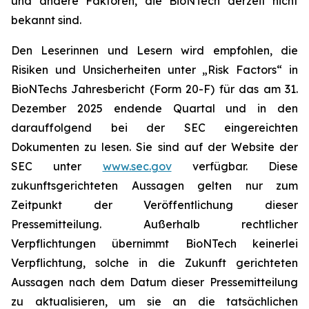
und andere Faktoren, die BioNTech derzeit nicht
bekannt sind.
Den Leserinnen und Lesern wird empfohlen, die
Risiken und Unsicherheiten unter „Risk Factors“ in
BioNTechs Jahresbericht (Form 20-F) für das am 31.
Dezember 2025 endende Quartal und in den
darauffolgend bei der SEC eingereichten
Dokumenten zu lesen. Sie sind auf der Website der
SEC unter
www.sec.gov
verfügbar. Diese
zukunftsgerichteten Aussagen gelten nur zum
Zeitpunkt der Veröffentlichung dieser
Pressemitteilung. Außerhalb rechtlicher
Verpflichtungen übernimmt BioNTech keinerlei
Verpflichtung, solche in die Zukunft gerichteten
Aussagen nach dem Datum dieser Pressemitteilung
zu aktualisieren, um sie an die tatsächlichen