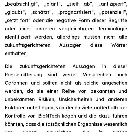
„beabsichtigt“, „plant“, „zielt ab“, „antizipiert”,
„glaubt“, „schätzt“, „prognostiziert“, „potenziell“,
„setzt fort“ oder die negative Form dieser Begriffe
oder einer anderen vergleichbaren Terminologie
identifiziert werden, allerdings müssen nicht alle
zukunftsgerichteten Aussagen diese Wörter
enthalten.
Die zukunftsgerichteten Aussagen in dieser
Pressemitteilung sind weder Versprechen noch
Garantien und sollten nicht als solche angesehen
werden, da sie einer Reihe von bekannten und
unbekannten Risiken, Unsicherheiten und anderen
Faktoren unterliegen, von denen viele außerhalb der
Kontrolle von BioNTech liegen und die dazu führen
könnten, dass die tatsächlichen Ergebnisse wesentlich