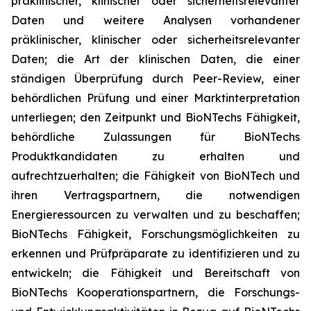
präklinischer, klinischer oder sicherheitsrelevanter
Daten und weitere Analysen vorhandener
präklinischer, klinischer oder sicherheitsrelevanter
Daten; die Art der klinischen Daten, die einer
ständigen Überprüfung durch Peer-Review, einer
behördlichen Prüfung und einer Marktinterpretation
unterliegen; den Zeitpunkt und BioNTechs Fähigkeit,
behördliche Zulassungen für BioNTechs
Produktkandidaten zu erhalten und
aufrechtzuerhalten; die Fähigkeit von BioNTech und
ihren Vertragspartnern, die notwendigen
Energieressourcen zu verwalten und zu beschaffen;
BioNTechs Fähigkeit, Forschungsmöglichkeiten zu
erkennen und Prüfpräparate zu identifizieren und zu
entwickeln; die Fähigkeit und Bereitschaft von
BioNTechs Kooperationspartnern, die Forschungs-