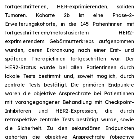
fortgeschrittenen, HER-exprimierenden, soliden
Tumoren. Kohorte 2b ist eine Phase-2-
Erweiterungskohorte, in die 145 Patientinnen mit
fortgeschrittenem/metastasiertem HER2-
exprimierendem Gebärmutterkrebs aufgenommen
wurden, deren Erkrankung nach einer Erst- und
späteren Therapielinien fortgeschritten war. Der
HER2-Status wurde bei allen Patientinnen durch
lokale Tests bestimmt und, soweit möglich, durch
zentrale Tests bestätigt. Die primären Endpunkte
waren die objektive Ansprechrate bei Patientinnen
mit vorangegangener Behandlung mit Checkpoint-
Inhibitoren und HER2-Expression, die durch
retrospektive zentrale Tests bestätigt wurde, sowie
die Sicherheit. Zu den sekundären Endpunkten
gehörten die objektive Ansprechrate (objective