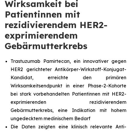
Wirksamkeit bei
Patientinnen mit
rezidivierendem HER2-
exprimierendem
Gebärmutterkrebs
Trastuzumab Pamirtecan, ein innovativer gegen
HER2 gerichteter Antikörper-Wirkstoff-Konjugat-
Kandidat, erreichte den primären
Wirksamkeitsendpunkt in einer Phase-2-Kohorte
bei stark vorbehandelten Patientinnen mit HER2-
exprimierenden rezidivierendem
Gebärmutterkrebs, eine Indikation mit hohem
ungedecktem medinischem Bedarf
Die Daten zeigten eine klinisch relevante Anti-