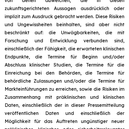
von denen abweichen, die in diesen
zukunftsgerichteten Aussagen ausdrücklich oder
implizit zum Ausdruck gebracht werden. Diese Risiken
und Ungewissheiten beinhalten, sind aber nicht
beschränkt auf: die Unwägbarkeiten, die mit
Forschung und Entwicklung verbunden sind,
einschließlich der Fähigkeit, die erwarteten klinischen
Endpunkte, die Termine für Beginn und/oder
Abschluss klinischer Studien, die Termine für die
Einreichung bei den Behörden, die Termine für
behördliche Zulassungen und/oder die Termine für
Markteinführungen zu erreichen, sowie die Risiken im
Zusammenhang mit präklinischen und klinischen
Daten, einschließlich der in dieser Pressemitteilung
veröffentlichen Daten und einschließlich der
Möglichkeit für das Auftreten ungünstiger neuer