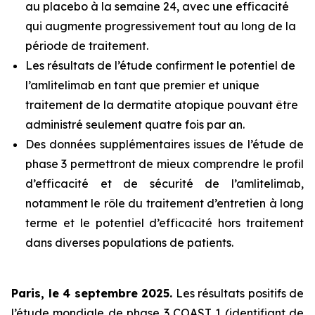
au placebo à la semaine 24, avec une efficacité
qui augmente progressivement tout au long de la
période de traitement.
Les résultats de l’étude confirment le potentiel de
l’amlitelimab en tant que premier et unique
traitement de la dermatite atopique pouvant être
administré seulement quatre fois par an.
Des données supplémentaires issues de l’étude de
phase 3 permettront de mieux comprendre le profil
d’efficacité et de sécurité de l’amlitelimab,
notamment le rôle du traitement d’entretien à long
terme et le potentiel d’efficacité hors traitement
dans diverses populations de patients.
Paris, le 4 septembre 2025.
Les résultats positifs de
l’étude mondiale de phase 3 COAST 1 (identifiant de