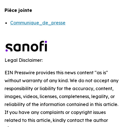
Pièce jointe
Communique_de_presse
Legal Disclaimer:
EIN Presswire provides this news content "as is"
without warranty of any kind. We do not accept any
responsibility or liability for the accuracy, content,
images, videos, licenses, completeness, legality, or
reliability of the information contained in this article.
If you have any complaints or copyright issues
related to this article, kindly contact the author