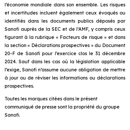
l’économie mondiale dans son ensemble. Les risques
et incertitudes incluent également ceux évoqués ou
identifiés dans les documents publics déposés par
Sanofi auprès de la SEC et de l’AMF, y compris ceux
figurant à la rubrique « Facteurs de risque » et dans
la section « Déclarations prospectives » du Document
20-F de Sanofi pour l’exercice clos le 31 décembre
2024. Sauf dans les cas où la législation applicable
l’exige, Sanofi n’assume aucune obligation de mettre
à jour ou de réviser les informations ou déclarations
prospectives.
Toutes les marques citées dans le présent
communiqué de presse sont la propriété du groupe
Sanofi.