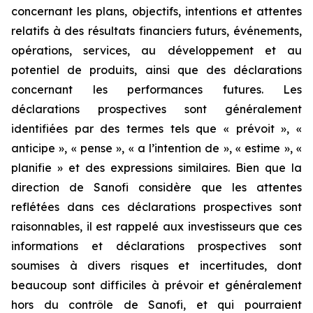
concernant les plans, objectifs, intentions et attentes
relatifs à des résultats financiers futurs, événements,
opérations, services, au développement et au
potentiel de produits, ainsi que des déclarations
concernant les performances futures. Les
déclarations prospectives sont généralement
identifiées par des termes tels que « prévoit », «
anticipe », « pense », « a l’intention de », « estime », «
planifie » et des expressions similaires. Bien que la
direction de Sanofi considère que les attentes
reflétées dans ces déclarations prospectives sont
raisonnables, il est rappelé aux investisseurs que ces
informations et déclarations prospectives sont
soumises à divers risques et incertitudes, dont
beaucoup sont difficiles à prévoir et généralement
hors du contrôle de Sanofi, et qui pourraient