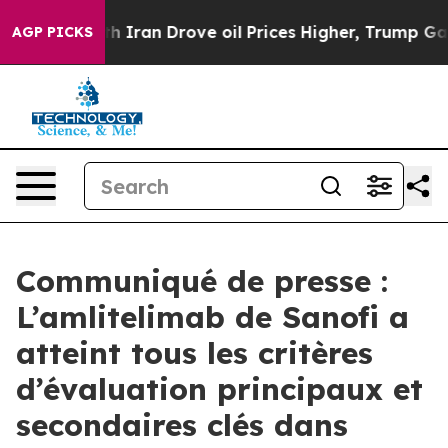
th Iran Drove oil Prices Higher, Trump Gave Political
AGP PICKS
Communiqué de presse :
L’amlitelimab de Sanofi a
atteint tous les critères
d’évaluation principaux et
secondaires clés dans