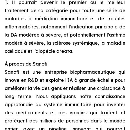
T. Il pourrait devenir le premier ou le meilleur
traitement de sa catégorie pour toute une série de
maladies à médiation immunitaire et de troubles
inflammatoires, notamment l’indication principale de
la DA modérée à sévère, et potentiellement l’asthme
modéré à sévère, la sclérose systémique, la maladie
cœliaque et l’alopécie areata.
À propos
de Sanofi
Sanofi est une entreprise biopharmaceutique qui
innove en R&D et exploite l’IA à grande échelle pour
améliorer la vie des gens et réaliser une croissance à
long terme. Nous appliquons notre connaissance
approfondie du système immunitaire pour inventer
des médicaments et des vaccins qui traitent et
protègent des millions de personnes dans le monde
entier, avec un pipeline innovant qui pourrait