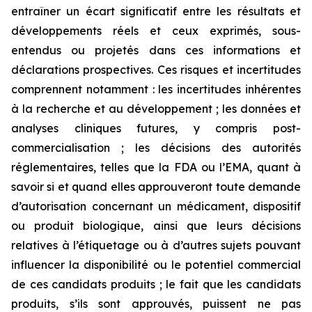
entraîner un écart significatif entre les résultats et
développements réels et ceux exprimés, sous-
entendus ou projetés dans ces informations et
déclarations prospectives. Ces risques et incertitudes
comprennent notamment : les incertitudes inhérentes
à la recherche et au développement ; les données et
analyses cliniques futures, y compris post-
commercialisation ; les décisions des autorités
réglementaires, telles que la FDA ou l’EMA, quant à
savoir si et quand elles approuveront toute demande
d’autorisation concernant un médicament, dispositif
ou produit biologique, ainsi que leurs décisions
relatives à l’étiquetage ou à d’autres sujets pouvant
influencer la disponibilité ou le potentiel commercial
de ces candidats produits ; le fait que les candidats
produits, s’ils sont approuvés, puissent ne pas