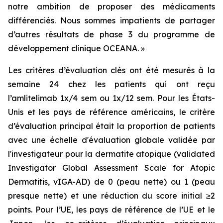
notre ambition de proposer des médicaments
différenciés. Nous sommes impatients de partager
d’autres résultats de phase 3 du programme de
développement clinique OCEANA. »
Les critères d’évaluation clés ont été mesurés à la
semaine 24 chez les patients qui ont reçu
l’amlitelimab 1x/4 sem ou 1x/12 sem. Pour les États-
Unis et les pays de référence américains, le critère
d’évaluation principal était la proportion de patients
avec une échelle d'évaluation globale validée par
l'investigateur pour la dermatite atopique (validated
Investigator Global Assessment Scale for Atopic
Dermatitis, vIGA-AD) de 0 (peau nette) ou 1 (peau
presque nette) et une réduction du score initial ≥2
points. Pour l’UE, les pays de référence de l’UE et le