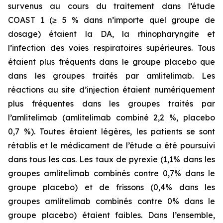
survenus au cours du traitement dans l’étude
COAST 1 (≥ 5 % dans n’importe quel groupe de
dosage) étaient la DA, la rhinopharyngite et
l’infection des voies respiratoires supérieures. Tous
étaient plus fréquents dans le groupe placebo que
dans les groupes traités par amlitelimab. Les
réactions au site d’injection étaient numériquement
plus fréquentes dans les groupes traités par
l’amlitelimab (amlitelimab combiné 2,2 %, placebo
0,7 %). Toutes étaient légères, les patients se sont
rétablis et le médicament de l’étude a été poursuivi
dans tous les cas. Les taux de pyrexie (1,1% dans les
groupes amlitelimab combinés contre 0,7% dans le
groupe placebo) et de frissons (0,4% dans les
groupes amlitelimab combinés contre 0% dans le
groupe placebo) étaient faibles. Dans l’ensemble,