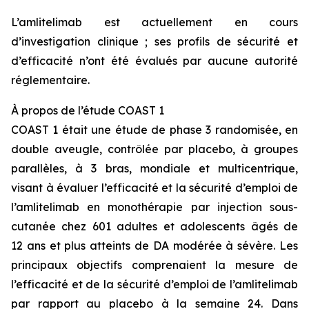
L’amlitelimab est actuellement en cours
d’investigation clinique ; ses profils de sécurité et
d’efficacité n’ont été évalués par aucune autorité
réglementaire.
À propos de l’étude COAST 1
COAST 1 était une étude de phase 3 randomisée, en
double aveugle, contrôlée par placebo, à groupes
parallèles, à 3 bras, mondiale et multicentrique,
visant à évaluer l’efficacité et la sécurité d’emploi de
l’amlitelimab en monothérapie par injection sous-
cutanée chez 601 adultes et adolescents âgés de
12 ans et plus atteints de DA modérée à sévère. Les
principaux objectifs comprenaient la mesure de
l’efficacité et de la sécurité d’emploi de l’amlitelimab
par rapport au placebo à la semaine 24. Dans