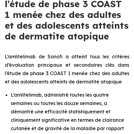
l’étude de phase 3 COAST
1 menée chez des adultes
et des adolescents atteints
de dermatite atopique
L’amlitelimab de Sanofi a atteint tous les critères
d’évaluation principaux et secondaires clés dans
l’étude de phase 3 COAST 1 menée chez des adultes
et des adolescents atteints de dermatite atopique
L’amlitelimab, administré toutes les quatre
semaines ou toutes les douze semaines, a
démontré une efficacité statistiquement et
cliniquement significative en termes de clairance
cutanée et de gravité de la maladie par rapport