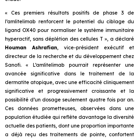
« Ces premiers résultats positifs de phase 3 de
l’amlitelimab renforcent le potentiel du ciblage du
ligand OX40 pour normaliser le système immunitaire
hyperactif, sans déplétion des cellules T »,
a déclaré
Houman Ashrafian
, vice-président exécutif et
directeur de la recherche et du développement chez
Sanofi.
« L’amlitelimab pourrait représenter une
avancée significative dans le traitement de la
dermatite atopique, avec une efficacité cliniquement
significative et progressivement croissante et la
possibilité d’un dosage seulement quatre fois par an.
Ces données prometteuses, observées dans une
population étudiée qui reflète davantage la diversité
actuelle des patients, dont une proportion importante
a déjà reçu des traitements de pointe, confortent