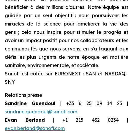
bénéficier à des millions d’autres. Notre équipe est
guidée par un seul objectif : nous poursuivons les
miracles de la science pour améliorer la vie des
gens ; cela nous inspire pour stimuler le progrès et
avoir un impact positif pour nos collaborateurs et les
communautés que nous servons, en s’attaquant aux
défis les plus urgents de notre époque en matière
sanitaire, environnementale, et sociétale.
Sanofi est cotée sur EURONEXT : SAN et NASDAQ :
SNY
Relations presse
Sandrine Guendoul
| +33 6 25 09 14 25 |
sandrine.guendoul@sanofi.com
Evan Berland
| +1 215 432 0234 |
evan.berland@sanofi.com