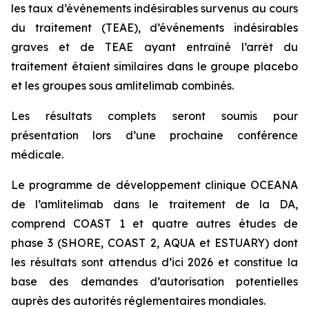
les taux d’événements indésirables survenus au cours
du traitement (TEAE), d’événements indésirables
graves et de TEAE ayant entraîné l’arrêt du
traitement étaient similaires dans le groupe placebo
et les groupes sous amlitelimab combinés.
Les résultats complets seront soumis pour
présentation lors d’une prochaine conférence
médicale.
Le programme de développement clinique OCEANA
de l’amlitelimab dans le traitement de la DA,
comprend COAST 1 et quatre autres études de
phase 3 (SHORE, COAST 2, AQUA et ESTUARY) dont
les résultats sont attendus d’ici 2026 et constitue la
base des demandes d’autorisation potentielles
auprès des autorités réglementaires mondiales.