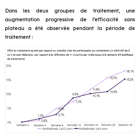
Dans les deux groupes de traitement, une
augmentation progressive de l’efficacité sans
plateau a été observée pendant la période de
traitement :