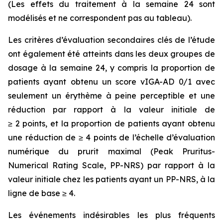
(Les effets du traitement à la semaine 24 sont
modélisés et ne correspondent pas au tableau).
Les critères d’évaluation secondaires clés de l’étude
ont également été atteints dans les deux groupes de
dosage à la semaine 24, y compris la proportion de
patients ayant obtenu un score vIGA-AD 0/1 avec
seulement un érythème à peine perceptible et une
réduction par rapport à la valeur initiale de
≥ 2 points, et la proportion de patients ayant obtenu
une réduction de ≥ 4 points de l’échelle d’évaluation
numérique du prurit maximal (Peak Pruritus-
Numerical Rating Scale, PP-NRS) par rapport à la
valeur initiale chez les patients ayant un PP-NRS, à la
ligne de base ≥ 4.
Les événements indésirables les plus fréquents