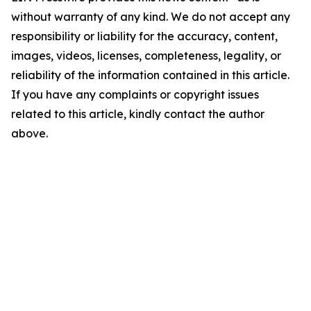
without warranty of any kind. We do not accept any
responsibility or liability for the accuracy, content,
images, videos, licenses, completeness, legality, or
reliability of the information contained in this article.
If you have any complaints or copyright issues
related to this article, kindly contact the author
above.