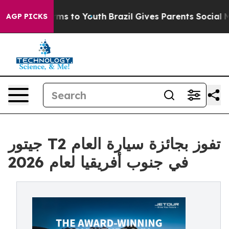
 Abate Harms to Youth
Brazil Gives Parents Social Medi
AGP PICKS
جيتور T2 تفوز بجائزة سيارة العام
في جنوب أفريقيا لعام 2026