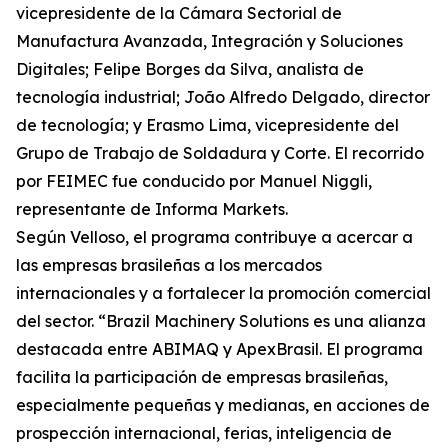
vicepresidente de la Cámara Sectorial de
Manufactura Avanzada, Integración y Soluciones
Digitales; Felipe Borges da Silva, analista de
tecnología industrial; João Alfredo Delgado, director
de tecnología; y Erasmo Lima, vicepresidente del
Grupo de Trabajo de Soldadura y Corte. El recorrido
por FEIMEC fue conducido por Manuel Niggli,
representante de Informa Markets.
Según Velloso, el programa contribuye a acercar a
las empresas brasileñas a los mercados
internacionales y a fortalecer la promoción comercial
del sector. “Brazil Machinery Solutions es una alianza
destacada entre ABIMAQ y ApexBrasil. El programa
facilita la participación de empresas brasileñas,
especialmente pequeñas y medianas, en acciones de
prospección internacional, ferias, inteligencia de