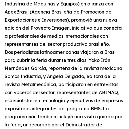
Industria de Máquinas y Equipos) en alianza con
ApexBrasil (Agencia Brasileña de Promoción de
Exportaciones e Inversiones), promovió una nueva
edición del Proyecto Imagen, iniciativa que conecta
a profesionales de medios internacionales con
representantes del sector productivo brasileño.
Dos periodistas latinoamericanas viajaron a Brasil
para cubrir la feria durante tres días. Yoko Irán
Hernández García, reportera de la revista mexicana
Somos Industria, y Angela Delgado, editora de la
revista Metalmecánica, participaron en entrevistas
con voceros del sector, representantes de ABIMAQ,
especialistas en tecnología y ejecutivos de empresas
expositoras integrantes del programa BMS. La
programación también incluyó una visita guiada por
la feria, un recorrido por el Demostrador de