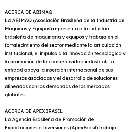
ACERCA DE ABIMAQ
La ABIMAQ (Asociación Brasileña de la Industria de
Máquinas y Equipos) representa a la industria
brasileña de maquinaria y equipos y trabaja en el
fortalecimiento del sector mediante la articulación
institucional, el impulso a la innovación tecnológica y
la promoción de la competitividad industrial. La
entidad apoya la inserción internacional de sus
empresas asociadas y el desarrollo de soluciones
alineadas con las demandas de los mercados
globales.
ACERCA DE APEXBRASIL
La Agencia Brasileña de Promoción de
Exportaciones e Inversiones (ApexBrasil) trabaja