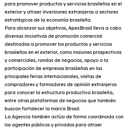
para promover productos y servicios brasileños en el
exterior y atraer inversiones extranjeras a sectores
estratégicos de la economía brasileña.
Para alcanzar sus objetivos, ApexBrasil lleva a cabo
diversas iniciativas de promoción comercial
destinadas a promover los productos y servicios
brasileños en el exterior, como misiones prospectivas
y comerciales, rondas de negocios, apoyo a la
participación de empresas brasileñas en las
principales ferias internacionales, visitas de
compradores y formadores de opinión extranjeros
para conocer la estructura productiva brasileña,
entre otras plataformas de negocios que también
buscan fortalecer la marca Brasil.
La Agencia también actúa de forma coordinada con
los agentes públicos y privados para atraer