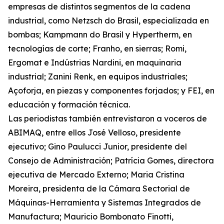
empresas de distintos segmentos de la cadena
industrial, como Netzsch do Brasil, especializada en
bombas; Kampmann do Brasil y Hypertherm, en
tecnologías de corte; Franho, en sierras; Romi,
Ergomat e Indústrias Nardini, en maquinaria
industrial; Zanini Renk, en equipos industriales;
Açoforja, en piezas y componentes forjados; y FEI, en
educación y formación técnica.
Las periodistas también entrevistaron a voceros de
ABIMAQ, entre ellos José Velloso, presidente
ejecutivo; Gino Paulucci Junior, presidente del
Consejo de Administración; Patrícia Gomes, directora
ejecutiva de Mercado Externo; Maria Cristina
Moreira, presidenta de la Cámara Sectorial de
Máquinas-Herramienta y Sistemas Integrados de
Manufactura; Mauricio Bombonato Finotti,