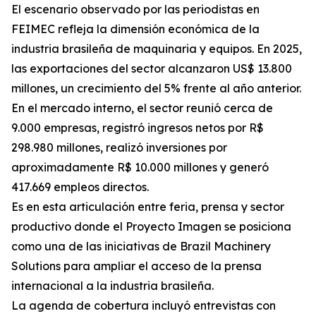
El escenario observado por las periodistas en
FEIMEC refleja la dimensión económica de la
industria brasileña de maquinaria y equipos. En 2025,
las exportaciones del sector alcanzaron US$ 13.800
millones, un crecimiento del 5% frente al año anterior.
En el mercado interno, el sector reunió cerca de
9.000 empresas, registró ingresos netos por R$
298.980 millones, realizó inversiones por
aproximadamente R$ 10.000 millones y generó
417.669 empleos directos.
Es en esta articulación entre feria, prensa y sector
productivo donde el Proyecto Imagen se posiciona
como una de las iniciativas de Brazil Machinery
Solutions para ampliar el acceso de la prensa
internacional a la industria brasileña.
La agenda de cobertura incluyó entrevistas con