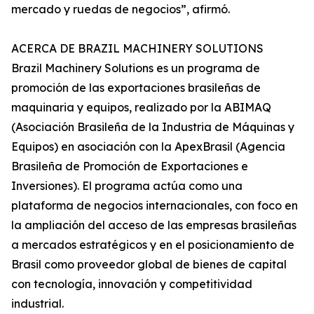
mercado y ruedas de negocios”, afirmó.
ACERCA DE BRAZIL MACHINERY SOLUTIONS
Brazil Machinery Solutions es un programa de
promoción de las exportaciones brasileñas de
maquinaria y equipos, realizado por la ABIMAQ
(Asociación Brasileña de la Industria de Máquinas y
Equipos) en asociación con la ApexBrasil (Agencia
Brasileña de Promoción de Exportaciones e
Inversiones). El programa actúa como una
plataforma de negocios internacionales, con foco en
la ampliación del acceso de las empresas brasileñas
a mercados estratégicos y en el posicionamiento de
Brasil como proveedor global de bienes de capital
con tecnología, innovación y competitividad
industrial.