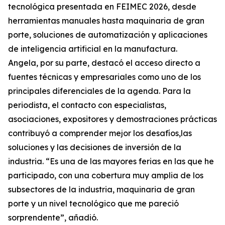
tecnológica presentada en FEIMEC 2026, desde
herramientas manuales hasta maquinaria de gran
porte, soluciones de automatización y aplicaciones
de inteligencia artificial en la manufactura.
Angela, por su parte, destacó el acceso directo a
fuentes técnicas y empresariales como uno de los
principales diferenciales de la agenda. Para la
periodista, el contacto con especialistas,
asociaciones, expositores y demostraciones prácticas
contribuyó a comprender mejor los desafíos,las
soluciones y las decisiones de inversión de la
industria. “Es una de las mayores ferias en las que he
participado, con una cobertura muy amplia de los
subsectores de la industria, maquinaria de gran
porte y un nivel tecnológico que me pareció
sorprendente”, añadió.