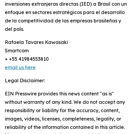
inversiones extranjeras directas (IED) a Brasil con un
enfoque en sectores estratégicos para el desarrollo
de la competitividad de las empresas brasileñas y
del país.
Rafaela Tavares Kawasaki
Smartcom
+ +55 41984553810
email us here
Legal Disclaimer:
EIN Presswire provides this news content "as is"
without warranty of any kind. We do not accept any
responsibility or liability for the accuracy, content,
images, videos, licenses, completeness, legality, or
reliability of the information contained in this article.