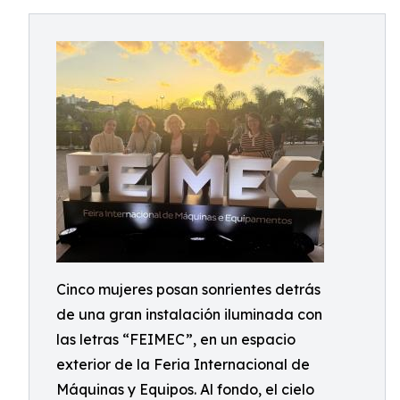
Cinco mujeres posan sonrientes detrás
de una gran instalación iluminada con
las letras “FEIMEC”, en un espacio
exterior de la Feria Internacional de
Máquinas y Equipos. Al fondo, el cielo