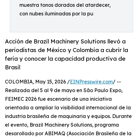
muestra tonos dorados del atardecer,
con nubes iluminadas por la pu
Acción de Brazil Machinery Solutions llevó a
periodistas de México y Colombia a cubrir la
feria y conocer la capacidad productiva de
Brasil
COLOMBIA, May 15, 2026 /
EINPresswire.com
/ --
Realizada del 5 al 9 de mayo en São Paulo Expo,
FEIMEC 2026 fue escenario de una iniciativa
orientada a ampliar la visibilidad internacional de la
industria brasileña de maquinaria y equipos. Durante
el evento, Brazil Machinery Solutions, programa
desarollado por ABIMAQ (Asociación Brasileña de la