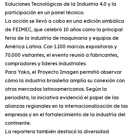
Soluciones Tecnológicas de la Industria 4.0 y la
participación en un panel técnico.
La acción se llevó a cabo en una edición simbólica
de FEIMEC, que celebró 10 años como la principal
feria de la industria de maquinaria y equipos de
América Latina. Con 1.100 marcas expositoras y
70.000 visitantes, el evento reunió a fabricantes,
compradores y líderes industriales.
Para Yoko, el Proyecto Imagen permitió observar
cómo la industria brasileña amplía su conexión con
otros mercados latinoamericanos. Según la
periodista, la iniciativa evidenció el papel de las
alianzas regionales en la internacionalización de las
empresas y en el fortalecimiento de la industria del
continente.
La reportera también destacó la diversidad