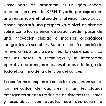
Como parte del programa, el Dr. Björn Zoëga,
director ejecutivo de KFSH Riyadh, participará en
una sesión sobre el futuro de la atención oncológica,
donde aportará una perspectiva a nivel de sistema
sobre cómo los sistemas de salud pueden pasar de
una innovación aislada a modelos oncológicos
integrados y escalables. Su participación pondrá de
relieve la importancia de alinear la excelencia clínica
con los datos, la tecnología y la integración
operativa para mejorar los resultados a lo largo de
todo el continuo de la atención del cáncer.
La conferencia explorará cómo los avances en salud,
los mercados de capitales y las tecnologías
emergentes pueden traducirse en sistemas resilientes
y escalables, con debates que abarcarán la