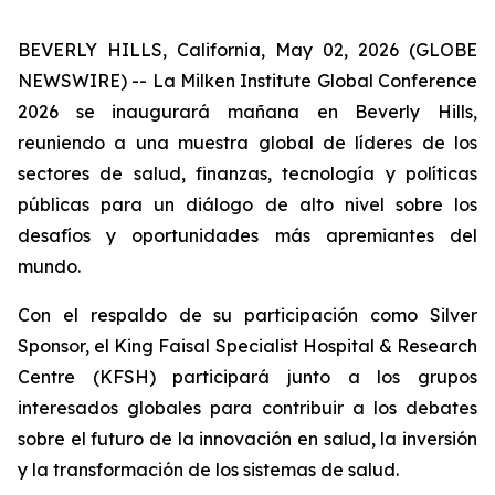
BEVERLY HILLS, California, May 02, 2026 (GLOBE
NEWSWIRE) -- La Milken Institute Global Conference
2026 se inaugurará mañana en Beverly Hills,
reuniendo a una muestra global de líderes de los
sectores de salud, finanzas, tecnología y políticas
públicas para un diálogo de alto nivel sobre los
desafíos y oportunidades más apremiantes del
mundo.
Con el respaldo de su participación como Silver
Sponsor, el King Faisal Specialist Hospital & Research
Centre (KFSH) participará junto a los grupos
interesados globales para contribuir a los debates
sobre el futuro de la innovación en salud, la inversión
y la transformación de los sistemas de salud.