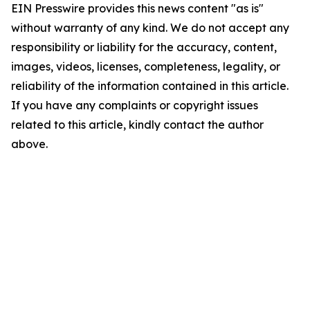
EIN Presswire provides this news content "as is"
without warranty of any kind. We do not accept any
responsibility or liability for the accuracy, content,
images, videos, licenses, completeness, legality, or
reliability of the information contained in this article.
If you have any complaints or copyright issues
related to this article, kindly contact the author
above.