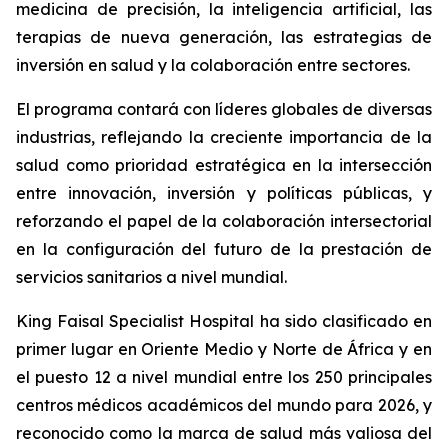
medicina de precisión, la inteligencia artificial, las
terapias de nueva generación, las estrategias de
inversión en salud y la colaboración entre sectores.
El programa contará con líderes globales de diversas
industrias, reflejando la creciente importancia de la
salud como prioridad estratégica en la intersección
entre innovación, inversión y políticas públicas, y
reforzando el papel de la colaboración intersectorial
en la configuración del futuro de la prestación de
servicios sanitarios a nivel mundial.
King Faisal Specialist Hospital ha sido clasificado en
primer lugar en Oriente Medio y Norte de África y en
el puesto 12 a nivel mundial entre los 250 principales
centros médicos académicos del mundo para 2026, y
reconocido como la marca de salud más valiosa del