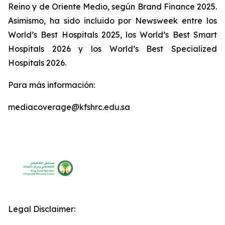
Reino y de Oriente Medio, según Brand Finance 2025.
Asimismo, ha sido incluido por Newsweek entre los
World’s Best Hospitals 2025, los World’s Best Smart
Hospitals 2026 y los World’s Best Specialized
Hospitals 2026.
Para más información:
mediacoverage@kfshrc.edu.sa
Legal Disclaimer: