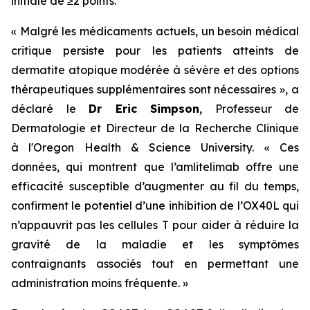
initiale de ≥2 points.
« Malgré les médicaments actuels, un besoin médical
critique persiste pour les patients atteints de
dermatite atopique modérée à sévère et des options
thérapeutiques supplémentaires sont nécessaires »,
a
déclaré le
Dr Eric Simpson
, Professeur de
Dermatologie et Directeur de la Recherche Clinique
à l'Oregon Health & Science University.
« Ces
données, qui montrent que l’amlitelimab offre une
efficacité susceptible d’augmenter au fil du temps,
confirment le potentiel d’une inhibition de l’OX40L qui
n’appauvrit pas les cellules T pour aider à réduire la
gravité de la maladie et les symptômes
contraignants associés tout en permettant une
administration moins fréquente. »