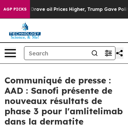
rove oil Prices Higher, Trump Gave Politically Connec
AGP PICKS
Communiqué de presse :
AAD : Sanofi présente de
nouveaux résultats de
phase 3 pour l'amlitelimab
dans la dermatite