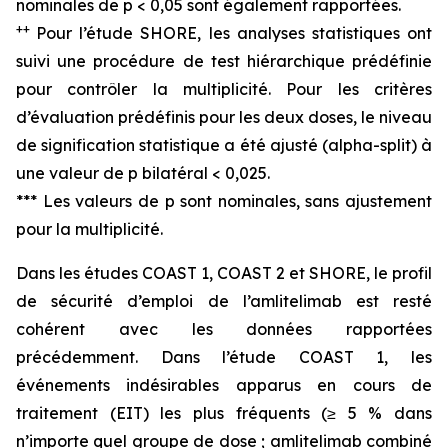
nominales de p < 0,05 sont également rapportées.
++
Pour l’étude SHORE, les analyses statistiques ont
suivi une procédure de test hiérarchique prédéfinie
pour contrôler la multiplicité. Pour les critères
d’évaluation prédéfinis pour les deux doses, le niveau
de signification statistique a été ajusté (alpha-split) à
une valeur de p bilatéral < 0,025
.
*** Les valeurs de p sont nominales, sans ajustement
pour la multiplicité.
Dans les études COAST 1, COAST 2 et SHORE, le profil
de sécurité d’emploi de l’amlitelimab est resté
cohérent avec les données rapportées
précédemment. Dans l’étude COAST 1, les
événements indésirables apparus en cours de
traitement (EIT) les plus fréquents (≥ 5 % dans
n’importe quel groupe de dose ; amlitelimab combiné