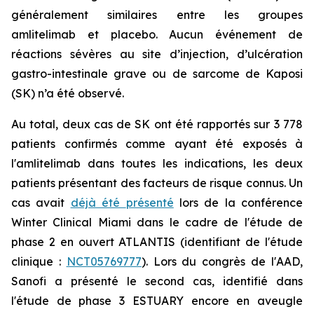
généralement similaires entre les groupes
amlitelimab et placebo. Aucun événement de
réactions sévères au site d’injection, d’ulcération
gastro-intestinale grave ou de sarcome de Kaposi
(SK) n’a été observé.
Au total, deux cas de SK ont été rapportés sur 3 778
patients confirmés comme ayant été exposés à
l'amlitelimab dans toutes les indications, les deux
patients présentant des facteurs de risque connus. Un
cas avait
déjà été
présenté
lors de la conférence
Winter Clinical Miami dans le cadre de l'étude de
phase 2 en ouvert ATLANTIS (identifiant de l'étude
clinique :
NCT05769777
). Lors du congrès de l'AAD,
Sanofi a présenté le second cas, identifié dans
l'étude de phase 3 ESTUARY encore en aveugle