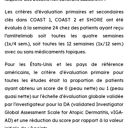
Les critères d’évaluation primaires et secondaires
clés dans COAST 1, COAST 2 et SHORE ont été
évalués à la semaine 24 chez des patients ayant reçu
l’amlitelimab soit toutes les quatre semaines
(1x/4 sem.), soit toutes les 12 semaines (1x/12 sem.)
avec ou sans médicaments topiques.
Pour les États-Unis et les pays de référence
américains, le critère d'évaluation primaire pour
toutes les études était la proportion de patients
ayant obtenu un score de 0 (peau nette) ou 1 (peau
quasi nette) sur l'échelle d'évaluation globale validée
par l'investigateur pour la DA (validated Investigator
Global Assessment Scale for Atopic Dermatitis, vIGA-
AD) et une réduction du score par rapport à la valeur