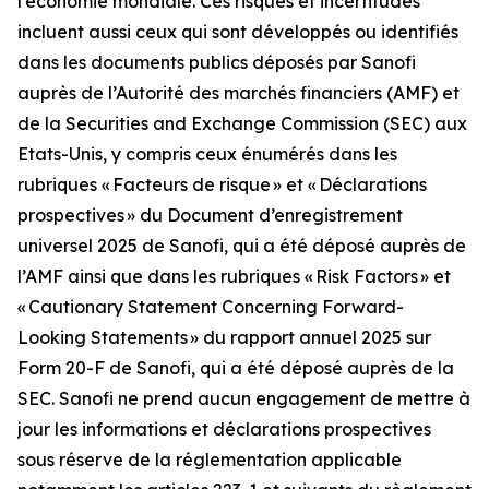
l’économie mondiale. Ces risques et incertitudes
incluent aussi ceux qui sont développés ou identifiés
dans les documents publics déposés par Sanofi
auprès de l’Autorité des marchés financiers (AMF) et
de la Securities and Exchange Commission (SEC) aux
Etats-Unis, y compris ceux énumérés dans les
rubriques « Facteurs de risque » et « Déclarations
prospectives » du Document d’enregistrement
universel 2025 de Sanofi, qui a été déposé auprès de
l’AMF ainsi que dans les rubriques « Risk Factors » et
« Cautionary Statement Concerning Forward-
Looking Statements » du rapport annuel 2025 sur
Form 20-F de Sanofi, qui a été déposé auprès de la
SEC. Sanofi ne prend aucun engagement de mettre à
jour les informations et déclarations prospectives
sous réserve de la réglementation applicable