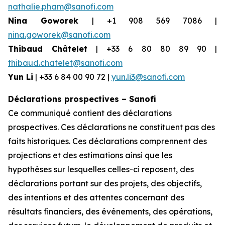
nathalie.pham@sanofi.com
Nina Goworek
| +1 908 569 7086 |
nina.goworek@sanofi.com
Thibaud Châtelet
| +33 6 80 80 89 90 |
thibaud.chatelet@sanofi.com
Yun Li
| +33 6 84 00 90 72 |
yun.li3@sanofi.com
Déclarations prospectives – Sanofi
Ce communiqué contient des déclarations
prospectives. Ces déclarations ne constituent pas des
faits historiques. Ces déclarations comprennent des
projections et des estimations ainsi que les
hypothèses sur lesquelles celles-ci reposent, des
déclarations portant sur des projets, des objectifs,
des intentions et des attentes concernant des
résultats financiers, des événements, des opérations,