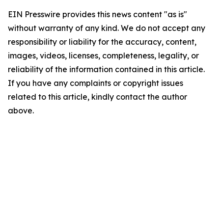
EIN Presswire provides this news content "as is"
without warranty of any kind. We do not accept any
responsibility or liability for the accuracy, content,
images, videos, licenses, completeness, legality, or
reliability of the information contained in this article.
If you have any complaints or copyright issues
related to this article, kindly contact the author
above.