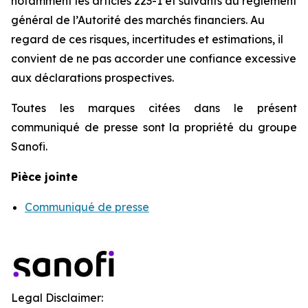
notamment les articles 223-1 et suivants du règlement
général de l’Autorité des marchés financiers. Au
regard de ces risques, incertitudes et estimations, il
convient de ne pas accorder une confiance excessive
aux déclarations prospectives.
Toutes les marques citées dans le présent
communiqué de presse sont la propriété du groupe
Sanofi.
Pièce jointe
Communiqué de presse
Legal Disclaimer: