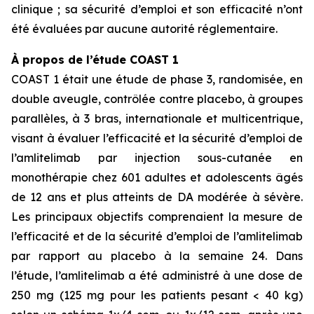
clinique ; sa sécurité d’emploi et son efficacité n’ont
été évaluées par aucune autorité réglementaire.
À propos de l’étude COAST 1
COAST 1 était une étude de phase 3, randomisée, en
double aveugle, contrôlée contre placebo, à groupes
parallèles, à 3 bras, internationale et multicentrique,
visant à évaluer l’efficacité et la sécurité d’emploi de
l’amlitelimab par injection sous-cutanée en
monothérapie chez 601 adultes et adolescents âgés
de 12 ans et plus atteints de DA modérée à sévère.
Les principaux objectifs comprenaient la mesure de
l’efficacité et de la sécurité d’emploi de l’amlitelimab
par rapport au placebo à la semaine 24. Dans
l’étude, l’amlitelimab a été administré à une dose de
250 mg (125 mg pour les patients pesant < 40 kg)