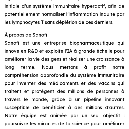
initiale d’un système immunitaire hyperactif, afin de
potentiellement normaliser l’inflammation induite par
les lymphocytes T sans déplétion de ces derniers.
À propos de Sanofi
Sanofi est une entreprise biopharmaceutique qui
innove en R&D et exploite l’IA à grande échelle pour
améliorer la vie des gens et réaliser une croissance à
long terme. Nous mettons à profit notre
compréhension approfondie du système immunitaire
pour inventer des médicaments et des vaccins qui
traitent et protègent des millions de personnes à
travers le monde, grâce à un pipeline innovant
susceptible de bénéficier à des millions d’autres.
Notre équipe est animée par un seul objectif :
poursuivre les miracles de la science pour améliorer