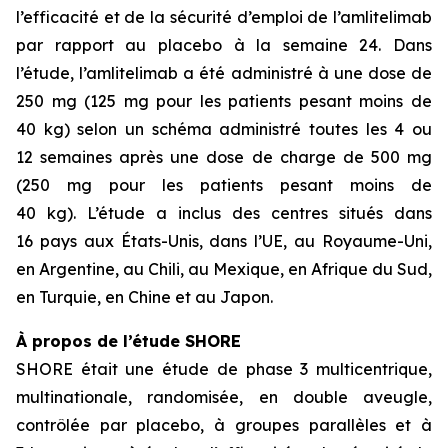
l’efficacité et de la sécurité d’emploi de l’amlitelimab
par rapport au placebo à la semaine 24. Dans
l’étude, l’amlitelimab a été administré à une dose de
250 mg (125 mg pour les patients pesant moins de
40 kg) selon un schéma administré toutes les 4 ou
12 semaines après une dose de charge de 500 mg
(250 mg pour les patients pesant moins de
40 kg). L’étude a inclus des centres situés dans
16 pays aux États-Unis, dans l’UE, au Royaume-Uni,
en Argentine, au Chili, au Mexique, en Afrique du Sud,
en Turquie, en Chine et au Japon.
À propos de l’étude SHORE
SHORE était une étude de phase 3 multicentrique,
multinationale, randomisée, en double aveugle,
contrôlée par placebo, à groupes parallèles et à