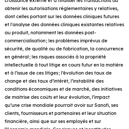
croissance externe et à finaliser les transactions ou
obtenir les autorisations réglementaires y relatives,
dont celles portant sur les données cliniques futures
et l'analyse des données cliniques existantes relatives
au produit, notamment les données post-
commercialisation ; les problèmes imprévus de
sécurité, de qualité ou de fabrication, la concurrence
en général ; les risques associés à la propriété
intellectuelle à tout litige en cours futur en la matière
et à l’issue de ces litiges ; l’évolution des taux de
change et des taux d’intérêt, l’instabilité des
conditions économiques et de marché, des initiatives
de maîtrise des coûts et leur évolution, l’impact
qu’une crise mondiale pourrait avoir sur Sanofi, ses
clients, fournisseurs et partenaires et leur situation
financière, ainsi que sur ses employés et sur