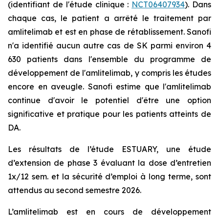
(identifiant de l'étude clinique :
NCT06407934
). Dans
chaque cas, le patient a arrêté le traitement par
amlitelimab et est en phase de rétablissement. Sanofi
n'a identifié aucun autre cas de SK parmi environ 4
630 patients dans l'ensemble du programme de
développement de l'amlitelimab, y compris les études
encore en aveugle. Sanofi estime que l'amlitelimab
continue d'avoir le potentiel d'être une option
significative et pratique pour les patients atteints de
DA.
Les résultats de l’étude ESTUARY, une étude
d’extension de phase 3 évaluant la dose d’entretien
1x/12 sem. et la sécurité d’emploi à long terme, sont
attendus au second semestre 2026.
L’amlitelimab est en cours de développement