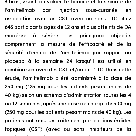
3 bras, visant à évaluer l’efficacité et la sécurité de
l’amlitelimab par injection sous-cutanée en
association avec un CST avec ou sans ITC chez
643 participants âgés de 12 ans et plus atteints de DA
modérée à sévère. Les principaux objectifs
comprennent la mesure de l’efficacité et de la
sécurité d’emploi de l’amlitelimab par rapport au
placebo à la semaine 24 lorsqu’il est utilisé en
combinaison avec des CST et/ou de l’ITC. Dans cette
étude, l’amlitelimab a été administré à la dose de
250 mg (125 mg pour les patients pesant moins de
40 kg) selon un schéma d’administration toutes les 4
ou 12 semaines, après une dose de charge de 500 mg
(250 mg pour les patients pesant moins de 40 kg). Les
patients ont reçu un traitement par corticostéroïdes
topiques (CST) (avec ou sans inhibiteurs de la