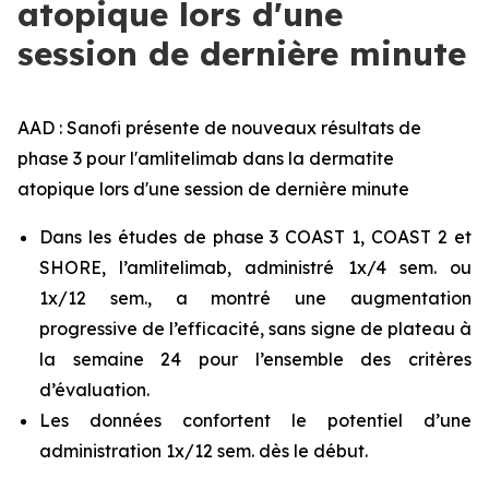
atopique lors d'une
session de dernière minute
AAD : Sanofi présente de nouveaux résultats de
phase 3 pour l'amlitelimab dans la dermatite
atopique lors d'une session de dernière minute
Dans les études de phase 3 COAST 1, COAST 2 et
SHORE, l’amlitelimab, administré 1x/4 sem. ou
1x/12 sem., a montré une augmentation
progressive de l’efficacité, sans signe de plateau à
la semaine 24 pour l’ensemble des critères
d’évaluation.
Les données confortent le potentiel d’une
administration 1x/12 sem. dès le début.