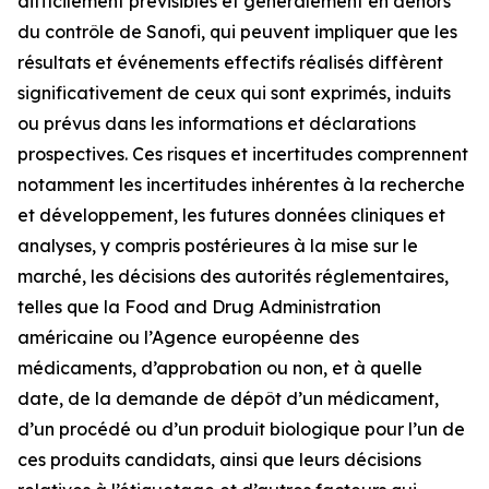
difficilement prévisibles et généralement en dehors
du contrôle de Sanofi, qui peuvent impliquer que les
résultats et événements effectifs réalisés diffèrent
significativement de ceux qui sont exprimés, induits
ou prévus dans les informations et déclarations
prospectives. Ces risques et incertitudes comprennent
notamment les incertitudes inhérentes à la recherche
et développement, les futures données cliniques et
analyses, y compris postérieures à la mise sur le
marché, les décisions des autorités réglementaires,
telles que la Food and Drug Administration
américaine ou l’Agence européenne des
médicaments, d’approbation ou non, et à quelle
date, de la demande de dépôt d’un médicament,
d’un procédé ou d’un produit biologique pour l’un de
ces produits candidats, ainsi que leurs décisions