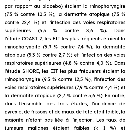
par rapport au placebo) étaient la rhinopharyngite
(7,3 % contre 10,5 %), la dermatite atopique (7,3 %
contre 22,4 %) et l’infection des voies respiratoires
supérieures (5,3 % contre 8,6 %). Dans
l’étude COAST 2, les EIT les plus fréquents étaient la
rhinopharyngite (5,9 % contre 7,4 %), la dermatite
atopique (5,3 % contre 2,7 %) et l’infection des voies
respiratoires supérieures (4,8 % contre 4,0 %). Dans
l’étude SHORE, les EIT les plus fréquents étaient la
rhinopharyngite (9,5 % contre 12,5 %), l’infection des
voies respiratoires supérieures (7,9 % contre 4,4 %) et
la dermatite atopique (2,7 % contre 5,6 %). En outre,
dans l’ensemble des trois études, l’incidence de
pyrexie, de frissons et de maux de tête était faible, la
majorité n’étant pas liée à l’injection. Les taux de
tumeurs malignes étaient faibles (< 1 %) et