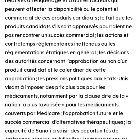
relatives à l’étiquetage et d’autres facteurs qui
peuvent affecter la disponibilité ou le potentiel
commercial de ces produits candidats ; le fait que les
produits candidats s’ils sont approuvés pourraient ne
pas rencontrer un succès commercial ; les actions et
contretemps réglementaires inattendus ou les
règlementations étatiques en général ; les décisions
des autorités concernant l'approbation ou non d'un
produit candidat et le calendrier de cette
approbation ; les pressions politiques aux États-Unis
visant à imposer des prix plus bas pour les
médicaments, notamment par la clause dite de la «
nation la plus favorisée » pour les médicaments
couverts par Medicare ; l’approbation future et le
succès commercial d’alternatives thérapeutiques ; la
capacité de Sanofi à saisir des opportunités de