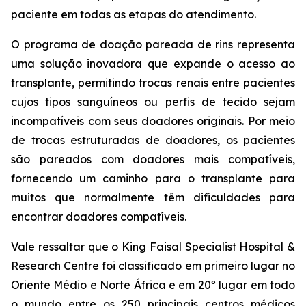
paciente em todas as etapas do atendimento.
O programa de doação pareada de rins representa
uma solução inovadora que expande o acesso ao
transplante, permitindo trocas renais entre pacientes
cujos tipos sanguíneos ou perfis de tecido sejam
incompatíveis com seus doadores originais. Por meio
de trocas estruturadas de doadores, os pacientes
são pareados com doadores mais compatíveis,
fornecendo um caminho para o transplante para
muitos que normalmente têm dificuldades para
encontrar doadores compatíveis.
Vale ressaltar que o King Faisal Specialist Hospital &
Research Centre foi classificado em primeiro lugar no
Oriente Médio e Norte África e em 20º lugar em todo
o mundo entre os 250 principais centros médicos