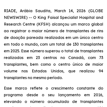
RIADE, Arábia Saudita, March 14, 2026 (GLOBE
NEWSWIRE) -- O King Faisal Specialist Hospital and
Research Centre (KFSH) alcançou um marco global
ao registrar o maior número de transplantes de rins
de doação pareada realizados em um único centro
em todo o mundo, com um total de 130 transplantes
em 2025. Esse número superou o total de transplantes
realizados em 23 centros no Canadá, com 73
transplantes, bem como o centro único de maior
volume nos Estados Unidos, que realizou 94
transplantes no mesmo período.
Esse marco reflete o crescimento constante do
programa desde o seu lançamento em 2016,
elevando o número acumulado de transplantes