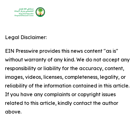
Legal Disclaimer:
EIN Presswire provides this news content "as is"
without warranty of any kind. We do not accept any
responsibility or liability for the accuracy, content,
images, videos, licenses, completeness, legality, or
reliability of the information contained in this article.
If you have any complaints or copyright issues
related to this article, kindly contact the author
above.