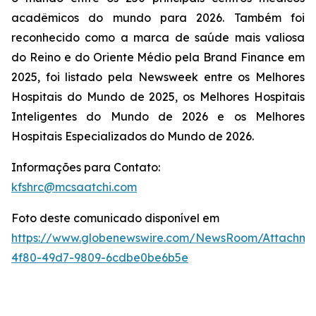
acadêmicos do mundo para 2026. Também foi
reconhecido como a marca de saúde mais valiosa
do Reino e do Oriente Médio pela Brand Finance em
2025, foi listado pela Newsweek entre os Melhores
Hospitais do Mundo de 2025, os Melhores Hospitais
Inteligentes do Mundo de 2026 e os Melhores
Hospitais Especializados do Mundo de 2026.
Informações para Contato:
kfshrc@mcsaatchi.com
Foto deste comunicado disponível em
https://www.globenewswire.com/NewsRoom/Attachme
4f80-49d7-9809-6cdbe0be6b5e