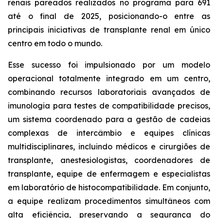
renais pareados realizados no programa para 691
até o final de 2025, posicionando-o entre as
principais iniciativas de transplante renal em único
centro em todo o mundo.
Esse sucesso foi impulsionado por um modelo
operacional totalmente integrado em um centro,
combinando recursos laboratoriais avançados de
imunologia para testes de compatibilidade precisos,
um sistema coordenado para a gestão de cadeias
complexas de intercâmbio e equipes clínicas
multidisciplinares, incluindo médicos e cirurgiões de
transplante, anestesiologistas, coordenadores de
transplante, equipe de enfermagem e especialistas
em laboratório de histocompatibilidade. Em conjunto,
a equipe realizam procedimentos simultâneos com
alta eficiência, preservando a segurança do